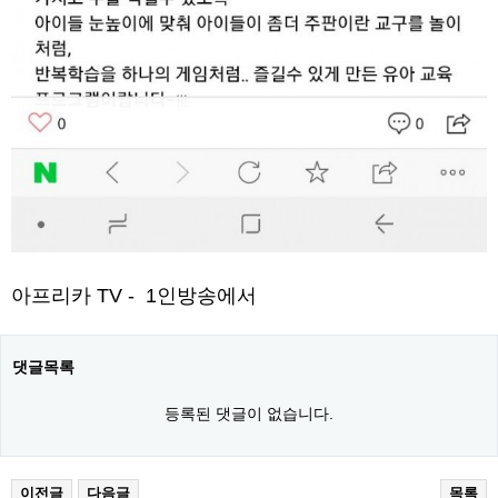
아프리카 TV - 1인방송에서
댓글목록
등록된 댓글이 없습니다.
이전글
다음글
목록